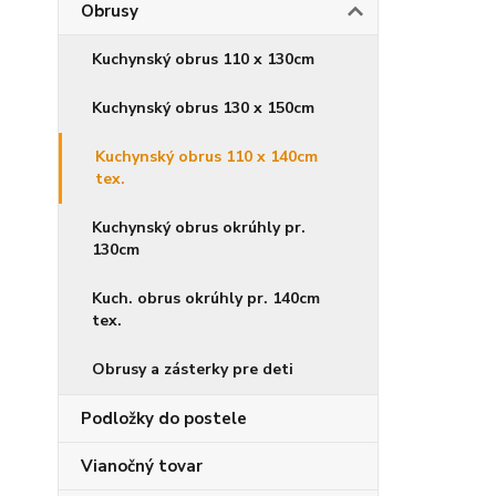
Obrusy
Kuchynský obrus 110 x 130cm
Kuchynský obrus 130 x 150cm
Kuchynský obrus 110 x 140cm
tex.
Kuchynský obrus okrúhly pr.
130cm
Kuch. obrus okrúhly pr. 140cm
tex.
Obrusy a zásterky pre deti
Podložky do postele
Vianočný tovar