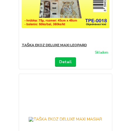
TAŠKA EKOZ DELUXE MAXI LEOPARD
Skladom
Detail