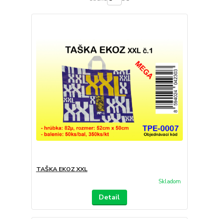
TAŠKA EKOZ XXL
Skladom
Detail