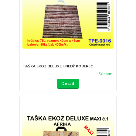
TAŠKA EKOZ DELUXE HNEDÝ KOBEREC
Skladom
Detail