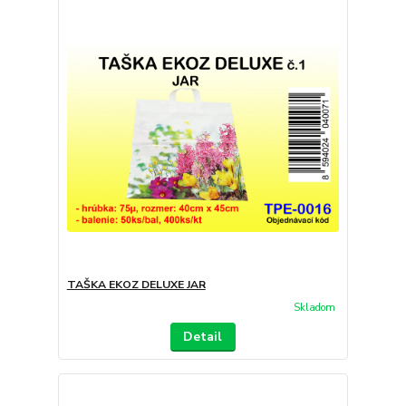
TAŠKA EKOZ DELUXE JAR
Skladom
Detail