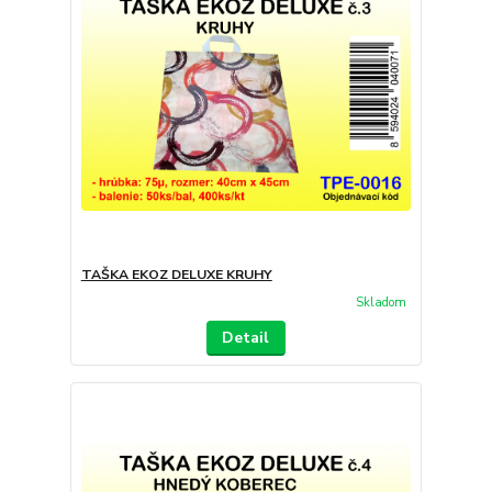
TAŠKA EKOZ DELUXE KRUHY
Skladom
Detail