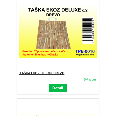
TAŠKA EKOZ DELUXE DREVO
Skladom
Detail