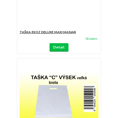
TAŠKA EKOZ DELUXE MAXI MASIAR
Skladom
Detail