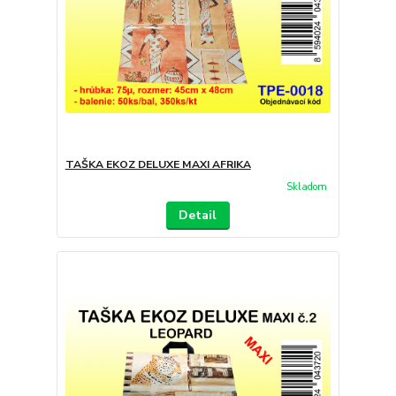
TAŠKA EKOZ DELUXE MAXI AFRIKA
Skladom
Detail