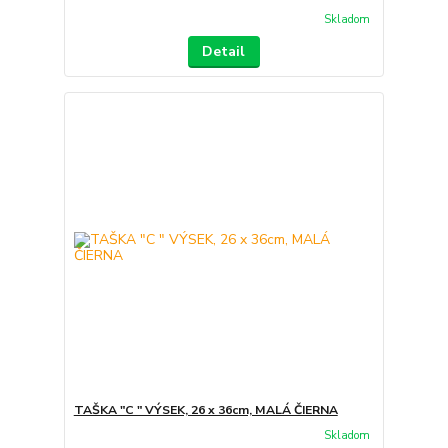
Skladom
Detail
TAŠKA "C " VÝSEK, 26 x 36cm, MALÁ ČIERNA
Skladom