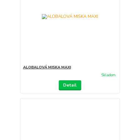
ALOBALOVÁ MISKA MAXI
Skladom
Detail