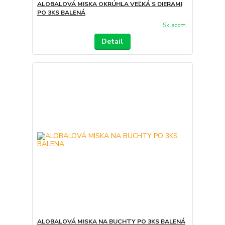
ALOBALOVÁ MISKA OKRÚHLA VEĽKÁ S DIERAMI
PO 3KS BALENÁ
Skladom
Detail
ALOBALOVÁ MISKA NA BUCHTY PO 3KS BALENÁ