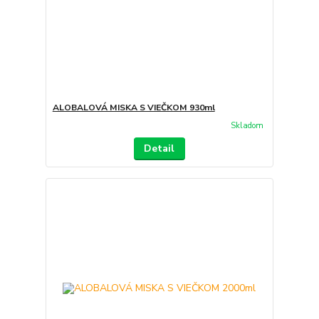
ALOBALOVÁ MISKA S VIEČKOM 930ml
Skladom
Detail