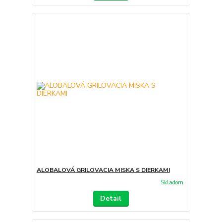
ALOBALOVÁ GRILOVACIA MISKA S DIERKAMI
Skladom
Detail