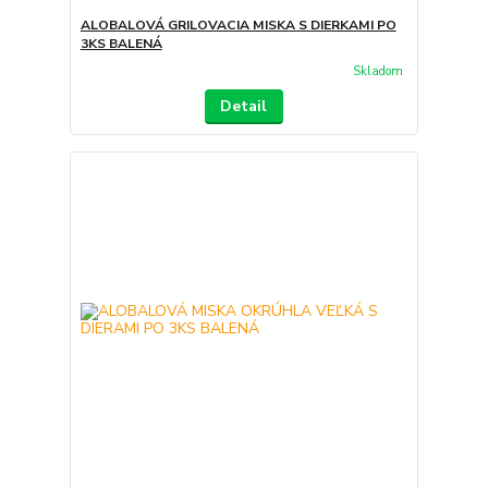
ALOBALOVÁ GRILOVACIA MISKA S DIERKAMI PO
3KS BALENÁ
Skladom
Detail