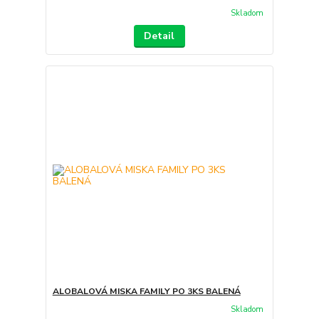
Skladom
Detail
ALOBALOVÁ MISKA FAMILY PO 3KS BALENÁ
Skladom