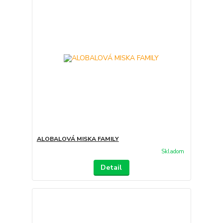
ALOBALOVÁ MISKA FAMILY
Skladom
Detail