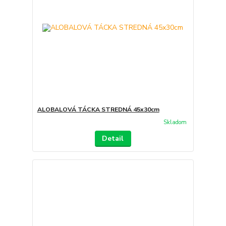
ALOBALOVÁ TÁCKA STREDNÁ 45x30cm
Skladom
Detail