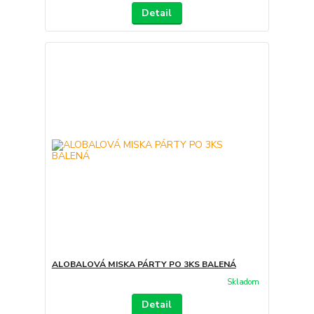
Detail
ALOBALOVÁ MISKA PÁRTY PO 3KS BALENÁ
Skladom
Detail