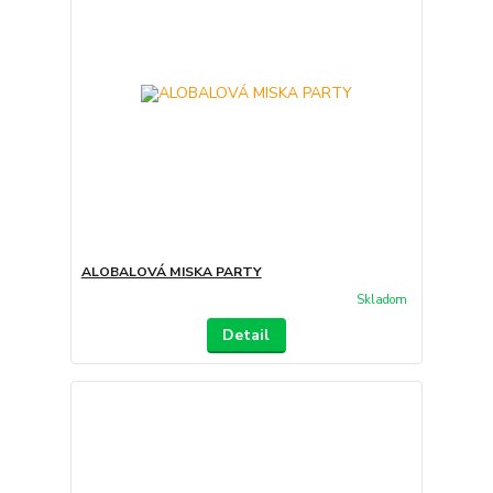
ALOBALOVÁ MISKA PARTY
Skladom
Detail