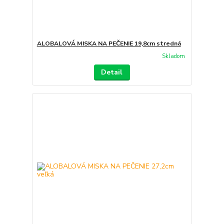
ALOBALOVÁ MISKA NA PEČENIE 19,8cm stredná
Skladom
Detail