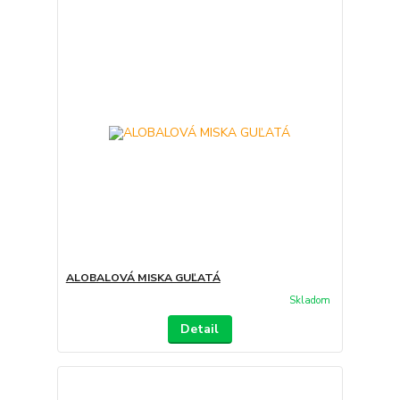
ALOBALOVÁ MISKA GUĽATÁ
Skladom
Detail