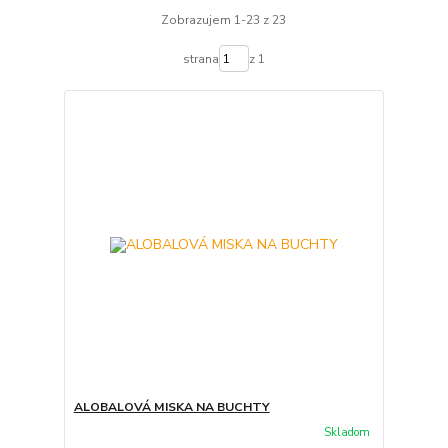
Zobrazujem 1-23 z 23
strana
z 1
ALOBALOVÁ MISKA NA BUCHTY
Skladom