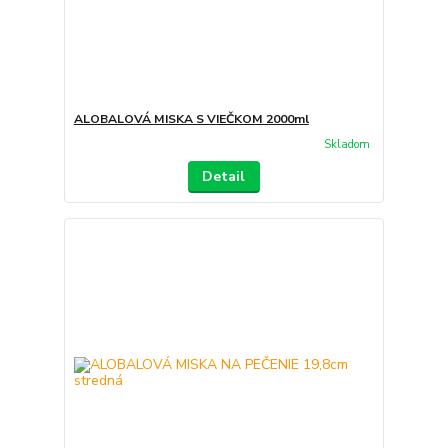
ALOBALOVÁ MISKA S VIEČKOM 2000ml
Skladom
Detail