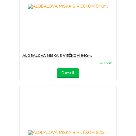
ALOBALOVÁ MISKA S VIEČKOM 940ml
Skladom
Detail