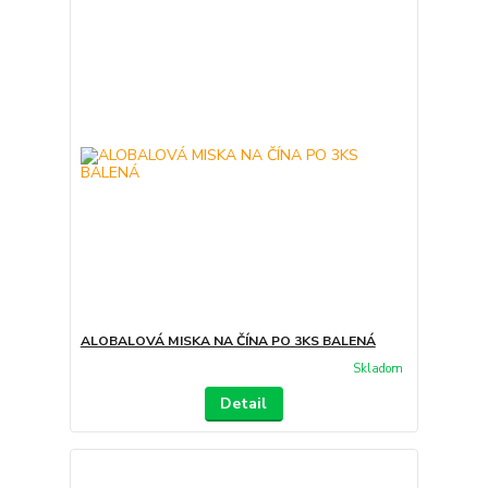
ALOBALOVÁ MISKA NA ČÍNA PO 3KS BALENÁ
Skladom
Detail