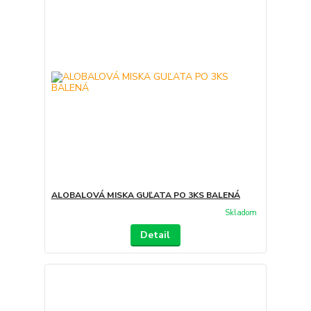
ALOBALOVÁ MISKA GUĽATA PO 3KS BALENÁ
Skladom
Detail