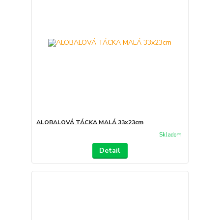
ALOBALOVÁ TÁCKA MALÁ 33x23cm
Skladom
Detail