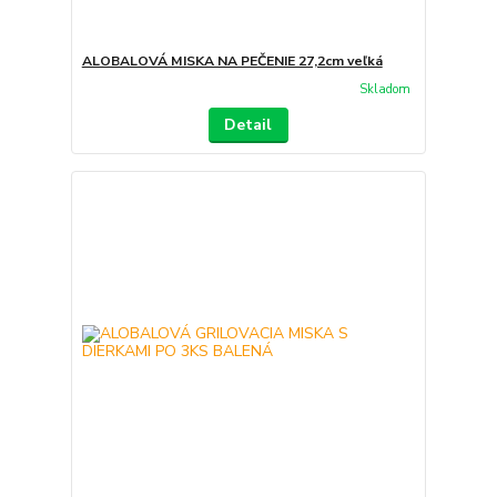
ALOBALOVÁ MISKA NA PEČENIE 27,2cm veľká
Skladom
Detail