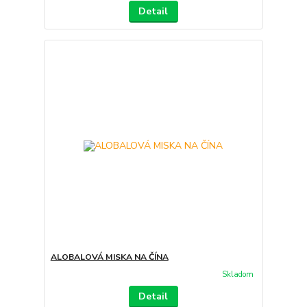
Detail
ALOBALOVÁ MISKA NA ČÍNA
Skladom
Detail