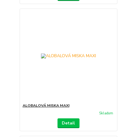
ALOBALOVÁ MISKA MAXI
Skladom
Detail