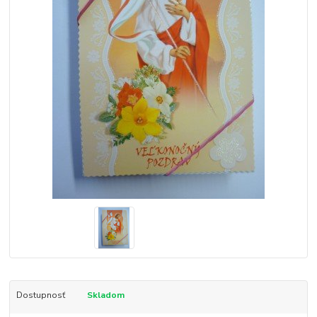
Dostupnosť
Skladom