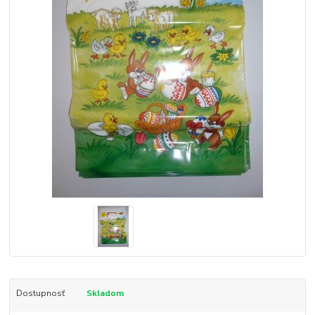
Dostupnosť
Skladom