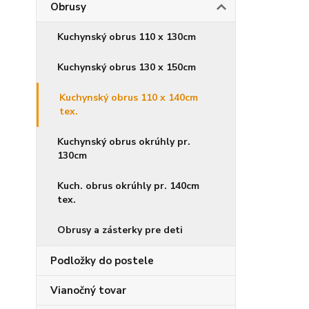
Obrusy
Kuchynský obrus 110 x 130cm
Kuchynský obrus 130 x 150cm
Kuchynský obrus 110 x 140cm
tex.
Kuchynský obrus okrúhly pr.
130cm
Kuch. obrus okrúhly pr. 140cm
tex.
Obrusy a zásterky pre deti
Podložky do postele
Vianočný tovar