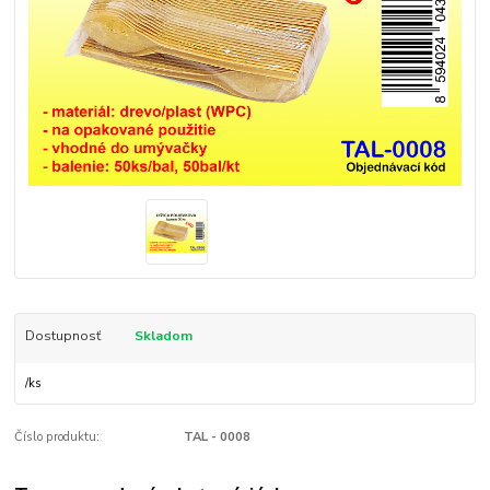
Dostupnosť
Skladom
/
ks
Číslo produktu:
TAL - 0008